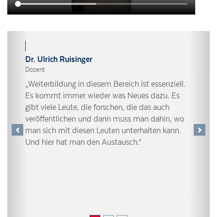
Dr. Ulrich Ruisinger
Dozent
„Weiterbildung in diesem Bereich ist essenziell.
Es kommt immer wieder was Neues dazu. Es
gibt viele Leute, die forschen, die das auch
veröffentlichen und dann muss man dahin, wo
man sich mit diesen Leuten unterhalten kann.
Previous
Next
Und hier hat man den Austausch.“