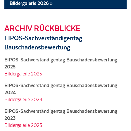
Bildergalerie 2026 »
ARCHIV RÜCKBLICKE
EIPOS-Sachverständigentag
Bauschadensbewertung
EIPOS-Sachverständigentag Bauschadensbewertung
2025
Bildergalerie 2025
EIPOS-Sachverständigentag Bauschadensbewertung
2024
Bildergalerie 2024
EIPOS-Sachverständigentag Bauschadensbewertung
2023
Bildergalerie 2023