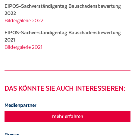
EIPOS-Sachverständigentag Bauschadensbewertung
2022
Bildergalerie 2022
EIPOS-Sachverständigentag Bauschadensbewertung
2021
Bildergalerie 2021
DAS KÖNNTE SIE AUCH INTERESSIEREN:
Medienpartner
mehr erfahren
Presse