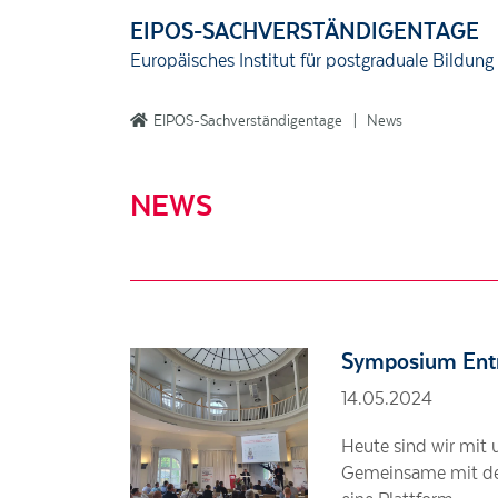
EIPOS-SACHVERSTÄNDIGENTAGE
Europäisches Institut für postgraduale Bildu
EIPOS-Sachverständigentage
News
NEWS
Symposium Ent
14.05.2024
Heute sind wir mit
Gemeinsame mit der