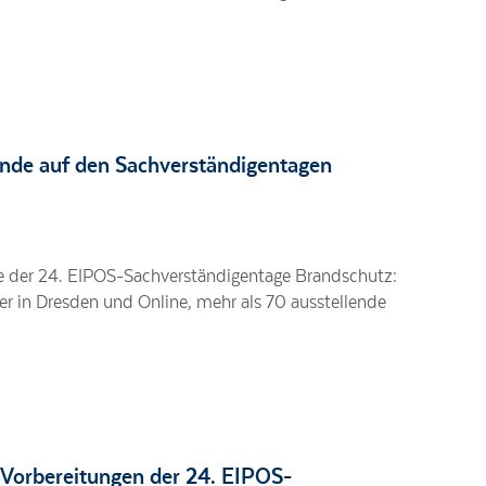
nde auf den Sachverständigentagen
ke der 24. EIPOS-Sachverständigentage Brandschutz:
r in Dresden und Online, mehr als 70 ausstellende
 Vorbereitungen der 24. EIPOS-