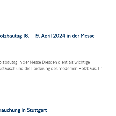
olzbautag 18. - 19. April 2024 in der Messe
olzbautag in der Messe Dresden dient als wichtige
Austausch und die Förderung des modernen Holzbaus. Er
auchung in Stuttgart