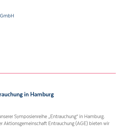
ng GmbH
rauchung in Hamburg
 unserer Symposienreihe „Entrauchung“ in Hamburg.
 Aktionsgemeinschaft Entrauchung (AGE) bieten wir