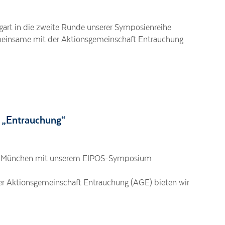
gart in die zweite Runde unserer Symposienreihe
einsame mit der Aktionsgemeinschaft Entrauchung
 „Entrauchung“
 in München mit unserem EIPOS-Symposium
 Aktionsgemeinschaft Entrauchung (AGE) bieten wir