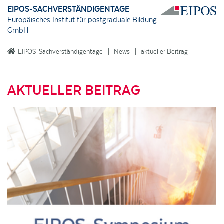
EIPOS-SACHVERSTÄNDIGENTAGE
Europäisches Institut für postgraduale Bildung
GmbH
EIPOS-Sachverständigentage
News
aktueller Beitrag
AKTUELLER BEITRAG